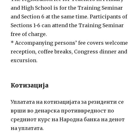
and High School is for the Training Seminar
and Section 6 at the same time. Participants of
Sections 1-6 can attend the Training Seminar
free of charge.
* Accompanying persons’ fee covers welcome
reception, coffee breaks, Congress dinner and
excursion.
Котизација
Уплатата на котизацијата за резиденти се
врши во денарска противвредност по
средниот курс на Народна банка на денот
на уплатата.