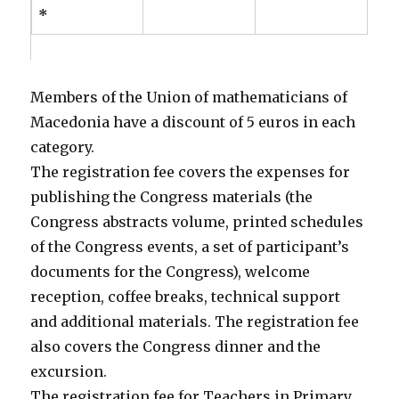
*
Members of the Union of mathematicians of
Macedonia have a discount of 5 euros in each
category.
The registration fee covers the expenses for
publishing the Congress materials (the
Congress abstracts volume, printed schedules
of the Congress events, a set of participant’s
documents for the Congress), welcome
reception, coffee breaks, technical support
and additional materials. The registration fee
also covers the Congress dinner and the
excursion.
The registration fee for Teachers in Primary