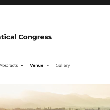
tical Congress
Abstracts
Venue
Gallery